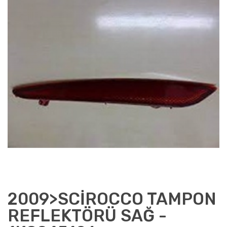
2009>SCİROCCO TAMPON
REFLEKTÖRÜ SAĞ -