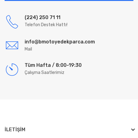
(224) 250 71 11
Telefon Destek Hattı!
info@bmotoyedekparca.com
Mail
Tüm Hafta / 8:00-19:30
Çalışma Saatlerimiz
İLETIŞIM