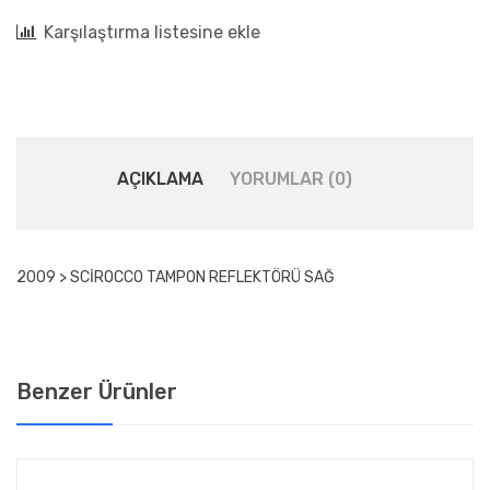
Karşılaştırma listesine ekle
AÇIKLAMA
YORUMLAR (0)
2009 > SCİROCCO TAMPON REFLEKTÖRÜ SAĞ
Benzer Ürünler