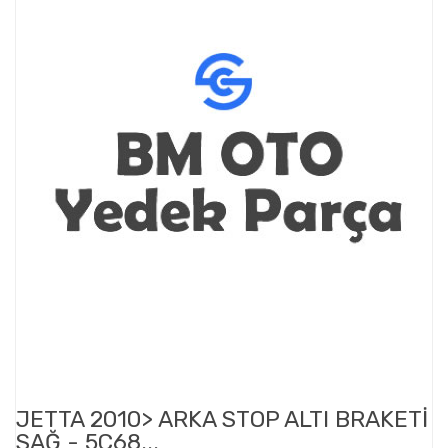
JETTA 2010> ARKA STOP ALTI BRAKETİ
SAĞ - 5C68...