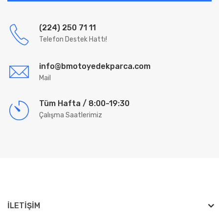
(224) 250 71 11
Telefon Destek Hattı!
info@bmotoyedekparca.com
Mail
Tüm Hafta / 8:00-19:30
Çalışma Saatlerimiz
İLETIŞIM