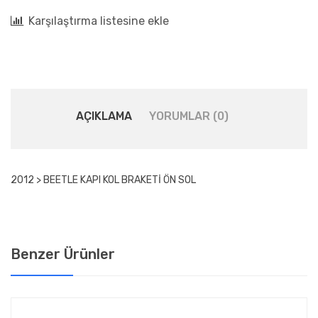
Karşılaştırma listesine ekle
AÇIKLAMA
YORUMLAR (0)
2012 > BEETLE KAPI KOL BRAKETİ ÖN SOL
Benzer Ürünler