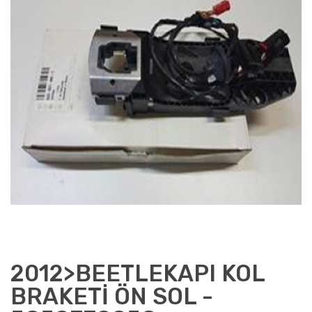
2012>BEETLEKAPI KOL
BRAKETİ ÖN SOL -