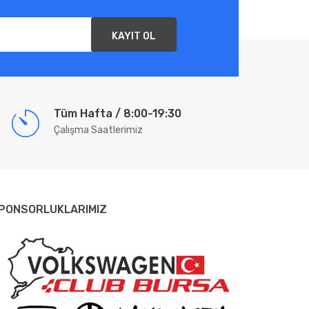
KAYIT OL
Tüm Hafta / 8:00-19:30
Çalışma Saatlerimiz
PONSORLUKLARIMIZ