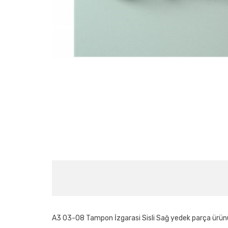
A3 03-08 Tampon İzgarasi Sisli Sağ yedek parça ürünü