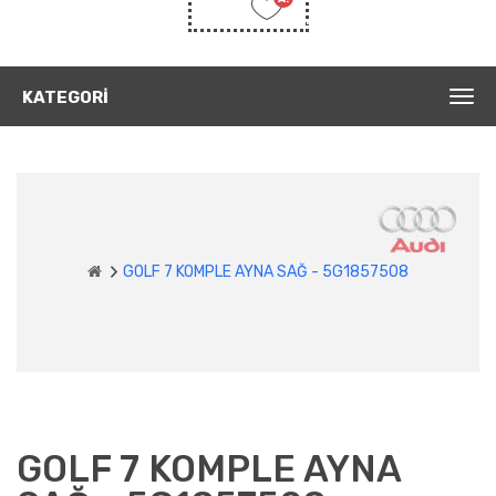
Listem
(0)
KATEGORI
GOLF 7 KOMPLE AYNA SAĞ - 5G1857508
GOLF 7 KOMPLE AYNA