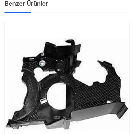
Benzer Ürünler