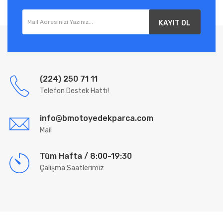
KAYIT OL
(224) 250 71 11
Telefon Destek Hattı!
info@bmotoyedekparca.com
Mail
Tüm Hafta / 8:00-19:30
Çalışma Saatlerimiz