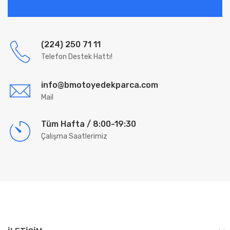
(224) 250 71 11
Telefon Destek Hattı!
info@bmotoyedekparca.com
Mail
Tüm Hafta / 8:00-19:30
Çalışma Saatlerimiz