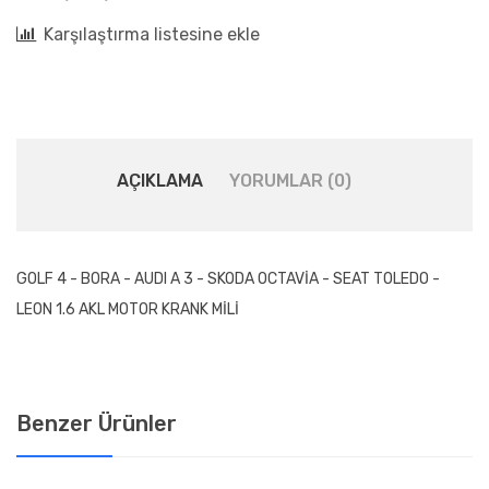
Karşılaştırma listesine ekle
AÇIKLAMA
YORUMLAR (0)
GOLF 4 - BORA - AUDI A 3 - SKODA OCTAVİA - SEAT TOLEDO -
LEON 1.6 AKL MOTOR KRANK MİLİ
Benzer Ürünler