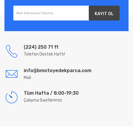
KAYIT OL
(224) 250 71 11
Telefon Destek Hattı!
info@bmotoyedekparca.com
Mail
Tüm Hafta / 8:00-19:30
Çalışma Saatlerimiz