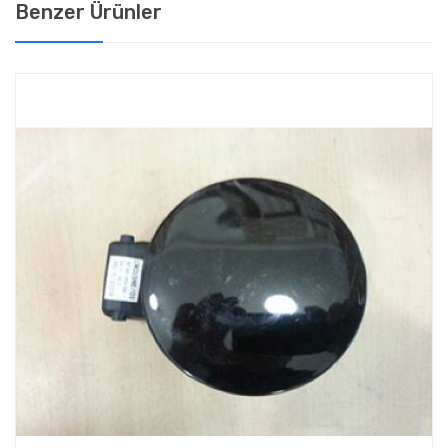
Benzer Ürünler