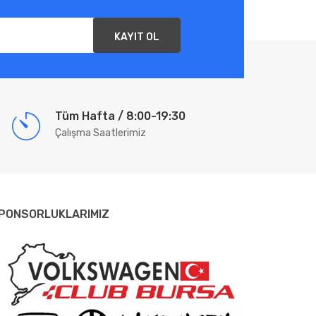
KAYIT OL
Tüm Hafta / 8:00-19:30
Çalışma Saatlerimiz
PONSORLUKLARIMIZ