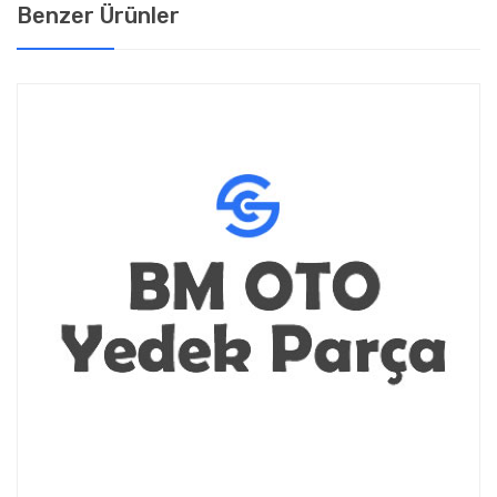
Benzer Ürünler