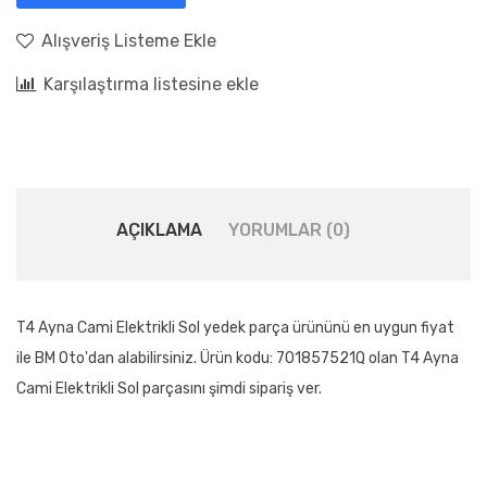
Alışveriş Listeme Ekle
Karşılaştırma listesine ekle
AÇIKLAMA
YORUMLAR (0)
T4 Ayna Cami Elektrikli Sol yedek parça ürününü en uygun fiyat
ile BM Oto'dan alabilirsiniz. Ürün kodu: 701857521Q olan T4 Ayna
Cami Elektrikli Sol parçasını şimdi sipariş ver.