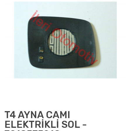
T4 AYNA CAMI
ELEKTRİKLİ SOL -