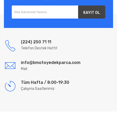
KAYIT OL
(224) 250 71 11
Telefon Destek Hattı!
info@bmotoyedekparca.com
Mail
Tüm Hafta / 8:00-19:30
Çalışma Saatlerimiz