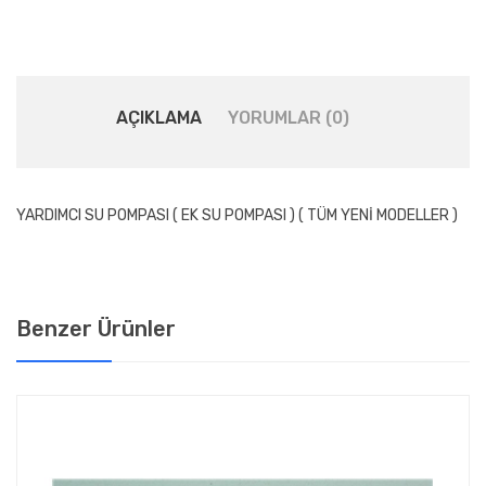
AÇIKLAMA
YORUMLAR (0)
YARDIMCI SU POMPASI ( EK SU POMPASI ) ( TÜM YENİ MODELLER )
Benzer Ürünler