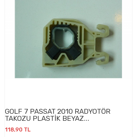
GOLF 7 PASSAT 2010 RADYOTÖR
TAKOZU PLASTİK BEYAZ...
118,90 TL