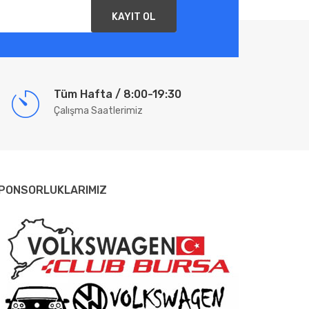
KAYIT OL
Tüm Hafta / 8:00-19:30
Çalışma Saatlerimiz
PONSORLUKLARIMIZ