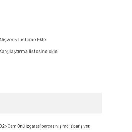
Alışveriş Listeme Ekle
Karşılaştırma listesine ekle
2> Cam Önü İzgarasi parçasını şimdi sipariş ver.